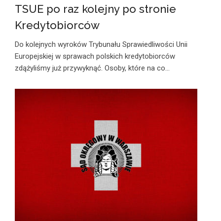
TSUE po raz kolejny po stronie
Kredytobiorców
Do kolejnych wyroków Trybunału Sprawiedliwości Unii
Europejskiej w sprawach polskich kredytobiorców
zdążyliśmy już przywyknąć. Osoby, które na co…