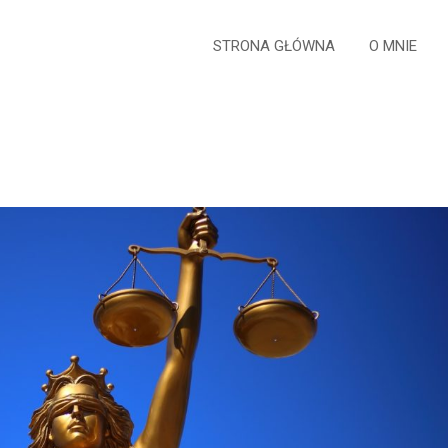
STRONA GŁÓWNA
O MNIE