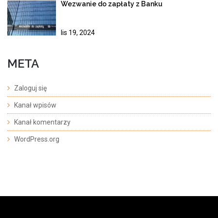
Wezwanie do zapłaty z Banku
lis 19, 2024
META
Zaloguj się
Kanał wpisów
Kanał komentarzy
WordPress.org