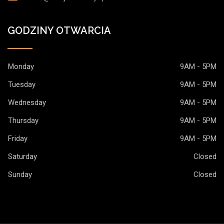
GODZINY OTWARCIA
Monday
9AM - 5PM
Tuesday
9AM - 5PM
Wednesday
9AM - 5PM
Thursday
9AM - 5PM
Friday
9AM - 5PM
Saturday
Closed
Sunday
Closed