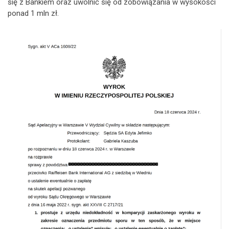
się z Bankiem oraz uwolnić się od zobowiązania w wysokości
ponad 1 mln zł.