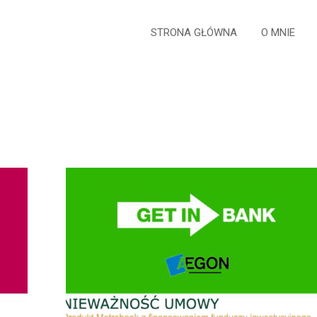
STRONA GŁÓWNA
O MNIE