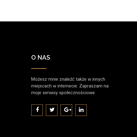
O NAS
Możesz mnie znaleźć także w innych
miejscach w internecie. Zapraszam na
moje serwisy społecznościowe.