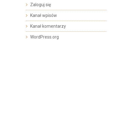
Zaloguj się
Kanał wpisów
Kanał komentarzy
WordPress.org