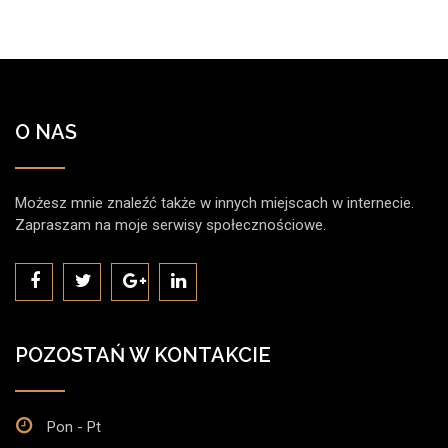
O NAS
Możesz mnie znaleźć także w innych miejscach w internecie.
Zapraszam na moje serwisy społecznościowe.
POZOSTAŃ W KONTAKCIE
Pon - Pt