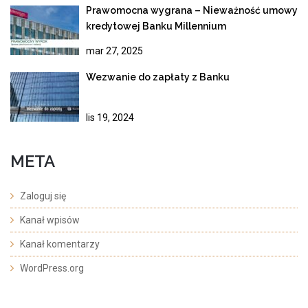
Prawomocna wygrana – Nieważność umowy
kredytowej Banku Millennium
mar 27, 2025
Wezwanie do zapłaty z Banku
lis 19, 2024
META
Zaloguj się
Kanał wpisów
Kanał komentarzy
WordPress.org