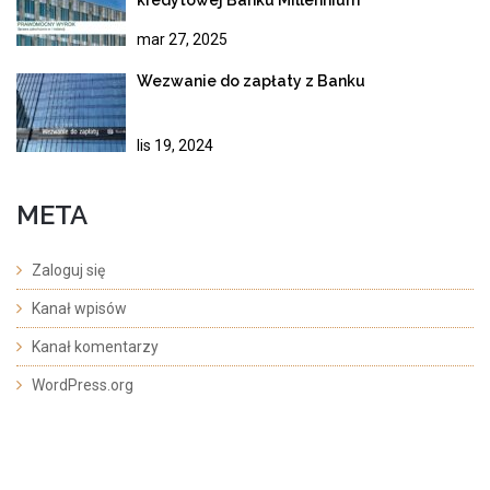
mar 27, 2025
Wezwanie do zapłaty z Banku
lis 19, 2024
META
Zaloguj się
Kanał wpisów
Kanał komentarzy
WordPress.org