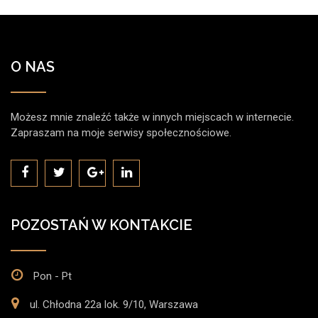
O NAS
Możesz mnie znaleźć także w innych miejscach w internecie.
Zapraszam na moje serwisy społecznościowe.
POZOSTAŃ W KONTAKCIE
Pon - Pt
ul. Chłodna 22a lok. 9/10, Warszawa