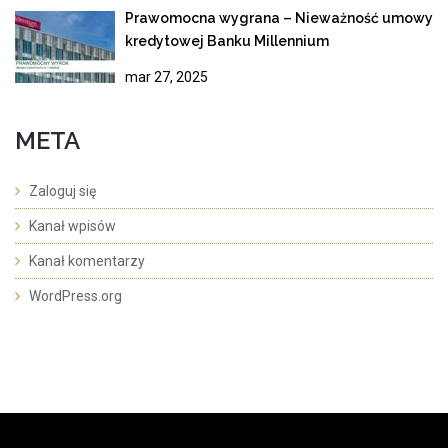
Prawomocna wygrana – Nieważność umowy
kredytowej Banku Millennium
mar 27, 2025
META
Zaloguj się
Kanał wpisów
Kanał komentarzy
WordPress.org