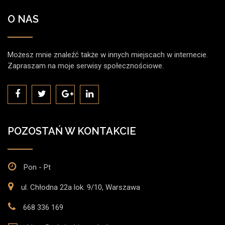
O NAS
Możesz mnie znaleźć także w innych miejscach w internecie.
Zapraszam na moje serwisy społecznościowe.
POZOSTAŃ W KONTAKCIE
Pon - Pt
ul. Chłodna 22a lok. 9/10, Warszawa
668 336 169