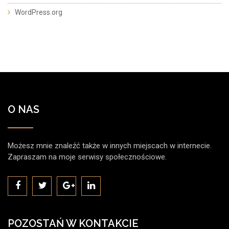
WordPress.org
O NAS
Możesz mnie znaleźć także w innych miejscach w internecie.
Zapraszam na moje serwisy społecznościowe.
POZOSTAŃ W KONTAKCIE