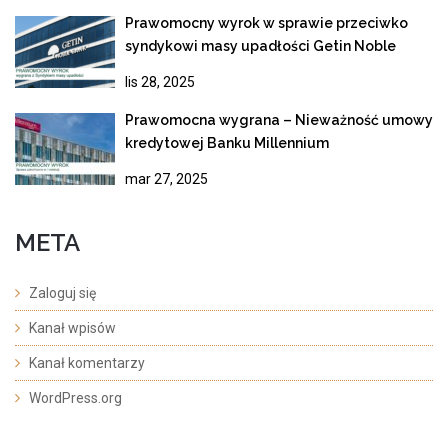
Prawomocny wyrok w sprawie przeciwko
syndykowi masy upadłości Getin Noble
Bank
lis 28, 2025
Prawomocna wygrana – Nieważność umowy
kredytowej Banku Millennium
mar 27, 2025
META
Zaloguj się
Kanał wpisów
Kanał komentarzy
WordPress.org