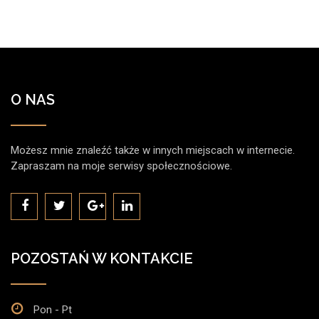
O NAS
Możesz mnie znaleźć także w innych miejscach w internecie.
Zapraszam na moje serwisy społecznościowe.
POZOSTAŃ W KONTAKCIE
Pon - Pt