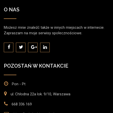
O NAS
Możesz mnie znaleźć także w innych miejscach w internecie.
Zapraszam na moje serwisy społecznościowe.
POZOSTAŃ W KONTAKCIE
Pon - Pt
ul. Chłodna 22a lok. 9/10, Warszawa
668 336 169