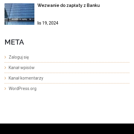
Wezwanie do zapłaty z Banku
lis 19, 2024
META
Zaloguj się
Kanał wpisów
Kanał komentarzy
WordPress.org