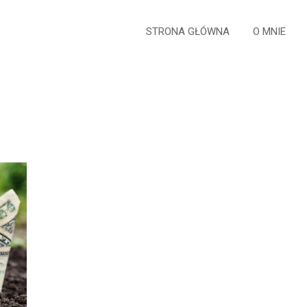
STRONA GŁÓWNA
O MNIE