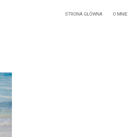
STRONA GŁÓWNA
O MNIE